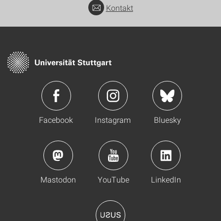
Kontakt
Facebook
Instagram
Bluesky
Mastodon
YouTube
LinkedIn