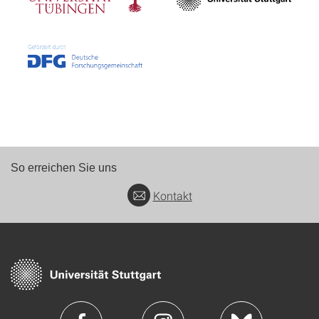
So erreichen Sie uns
Kontakt