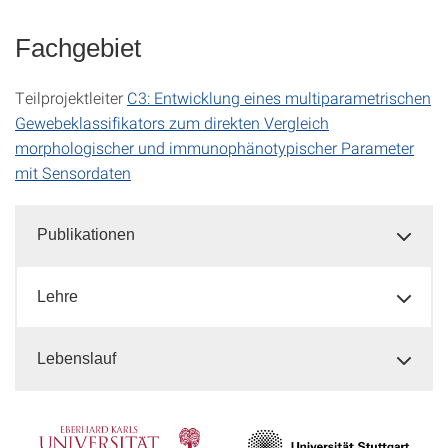
Fachgebiet
Teilprojektleiter
C3: Entwicklung eines multiparametrischen
Gewebeklassifikators zum direkten Vergleich
morphologischer und immunophänotypischer Parameter
mit Sensordaten
Publikationen
Lehre
Lebenslauf