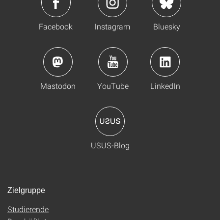
Facebook
Instagram
Bluesky
Mastodon
YouTube
LinkedIn
USUS-Blog
Zielgruppe
Studierende