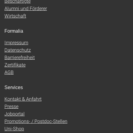
Beschäftigte
Alumni und Förderer
Wirtschaft
Formalia
Impressum
Datenschutz
Barrierefreiheit
Zertifikate
AGB
Services
Kontakt & Anfahrt
Presse
Jobportal
Promotions- / Postdoc-Stellen
Uni-Shop