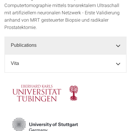
Computertomographie mittels transrektalem Ultraschall
mit artifiziellem neuronalen Netzwerk - Erste Validierung
anhand von MRT gesteuerter Biopsie und radikaler
Prostatektomie.
Publications
Vita