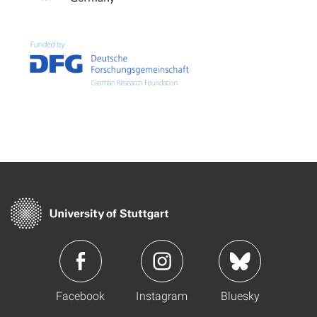
Facebook
Instagram
Bluesky