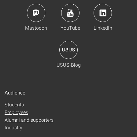
Mastodon
YouTube
LinkedIn
USUS-Blog
Audience
Students
Employees
Alumni and supporters
Industry