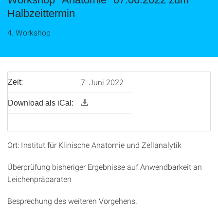
Halbzeittermin
4. Workshop
7. Juni 2022
Zeit:
Download als iCal:
Ort: Institut für Klinische Anatomie und Zellanalytik
Überprüfung bisheriger Ergebnisse auf Anwendbarkeit an
Leichenpräparaten
Besprechung des weiteren Vorgehens.