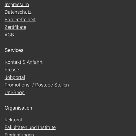
Impressum
Datenschutz
Barrierefreiheit
Zertifikate
AGB
Services
Kontakt & Anfahrt
Presse
Jobportal
Promotions- / Postdoc-Stellen
Uni-Shop
Organisation
Rektorat
Fakultäten und Institute
Einrichtungen