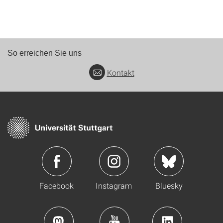
So erreichen Sie uns
Kontakt
Facebook
Instagram
Bluesky