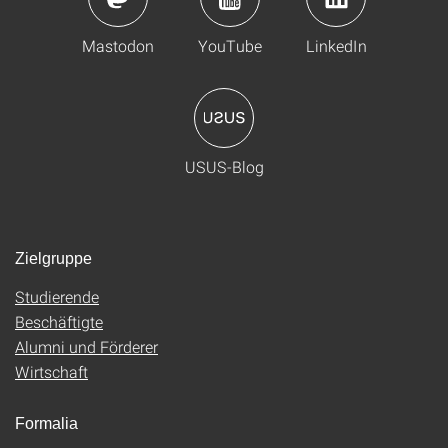
Mastodon
YouTube
LinkedIn
USUS-Blog
Zielgruppe
Studierende
Beschäftigte
Alumni und Förderer
Wirtschaft
Formalia