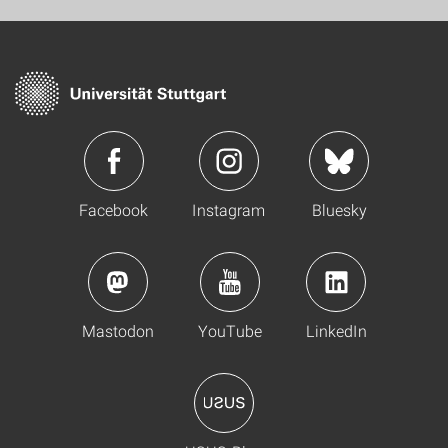
Facebook
Instagram
Bluesky
Mastodon
YouTube
LinkedIn