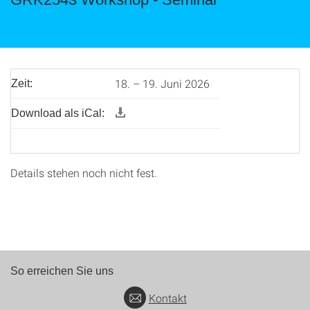
18. – 19. Juni 2026
Zeit:
Download als iCal:
Details stehen noch nicht fest.
So erreichen Sie uns
Kontakt