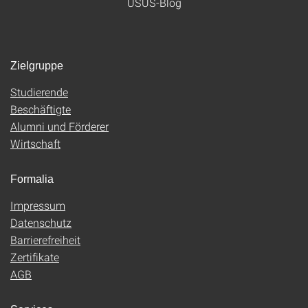
USUS-Blog
Zielgruppe
Studierende
Beschäftigte
Alumni und Förderer
Wirtschaft
Formalia
Impressum
Datenschutz
Barrierefreiheit
Zertifikate
AGB